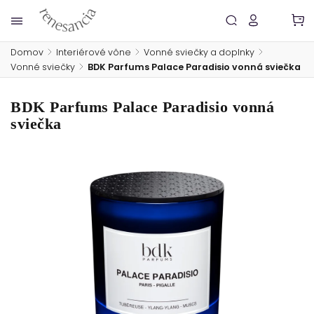
Domov
/
Interiérové vône
/
Vonné sviečky a doplnky
/
Vonné sviečky
/
BDK Parfums Palace Paradisio vonná sviečka
BDK Parfums Palace Paradisio vonná
sviečka