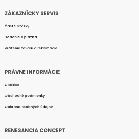
ZÁKAZNÍCKY SERVIS
Časté otázky
Dodanie a platba
Vrátenie tovaru a reklamácie
PRÁVNE INFORMÁCIE
Cookies
Obchodné podmienky
Ochrana osobných údajov
RENESANCIA CONCEPT