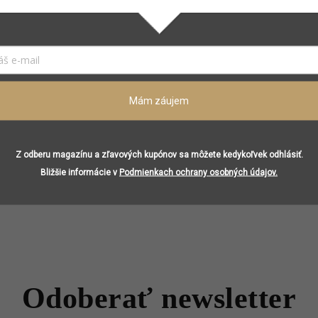
Mám záujem
Z odberu magazínu a zľavových kupónov sa môžete kedykoľvek odhlásiť.
Bližšie informácie v
Podmienkach ochrany osobných údajov.
Odoberať newsletter