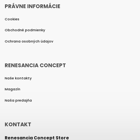
PRÁVNE INFORMÁCIE
Cookies
Obchodné podmienky
Ochrana osobných údajov
RENESANCIA CONCEPT
Naše kontakty
Magazín
Naša predajňa
KONTAKT
Renesancia Concept Store