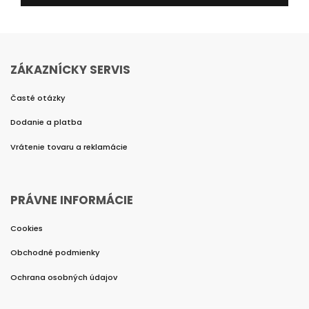
ZÁKAZNÍCKY SERVIS
Časté otázky
Dodanie a platba
Vrátenie tovaru a reklamácie
PRÁVNE INFORMÁCIE
Cookies
Obchodné podmienky
Ochrana osobných údajov