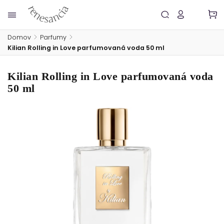
Domov
/
Parfumy
/
Kilian Rolling in Love parfumovaná voda 50 ml
Kilian Rolling in Love parfumovaná voda
50 ml