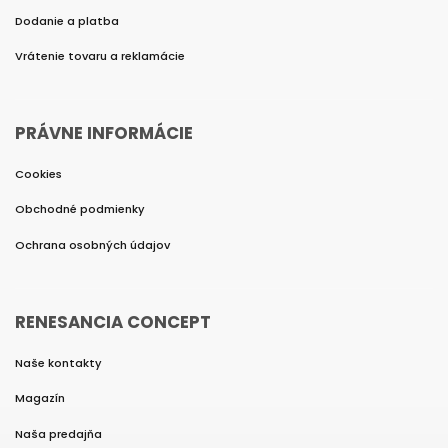
Dodanie a platba
Vrátenie tovaru a reklamácie
PRÁVNE INFORMÁCIE
Cookies
Obchodné podmienky
Ochrana osobných údajov
RENESANCIA CONCEPT
Naše kontakty
Magazín
Naša predajňa