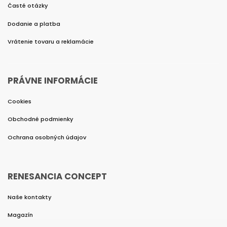
Časté otázky
Dodanie a platba
Vrátenie tovaru a reklamácie
PRÁVNE INFORMÁCIE
Cookies
Obchodné podmienky
Ochrana osobných údajov
RENESANCIA CONCEPT
Naše kontakty
Magazín