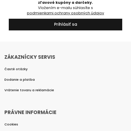
zľavové kupóny a darčeky.
Vložením e-mailu súhlasíte s
podmienkami ochrany osobných údajov
Prihlásiť sa
ZÁKAZNÍCKY SERVIS
Časté otázky
Dodanie a platba
Vrátenie tovaru a reklamácie
PRÁVNE INFORMÁCIE
Cookies