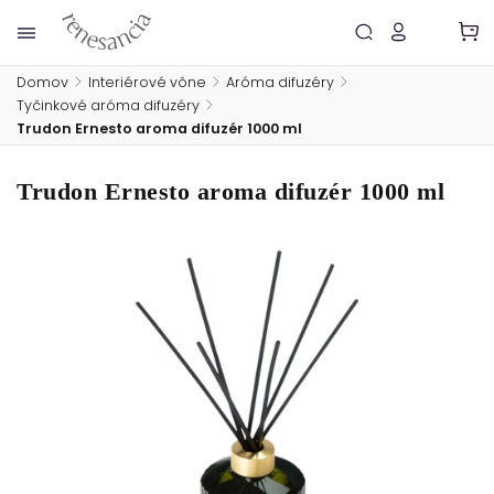
Domov
/
Interiérové vône
/
Aróma difuzéry
/
Tyčinkové aróma difuzéry
/
Trudon Ernesto aroma difuzér 1000 ml
Trudon Ernesto aroma difuzér 1000 ml