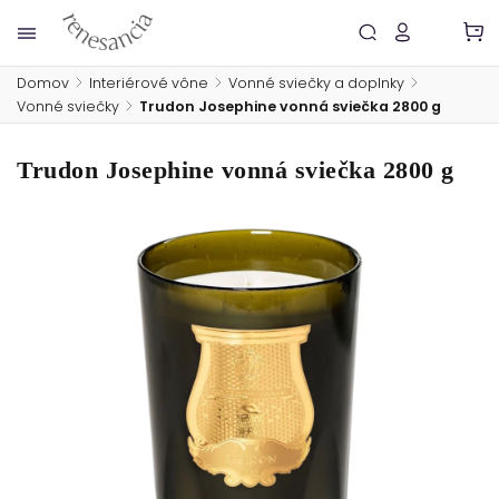
Domov
/
Interiérové vône
/
Vonné sviečky a doplnky
/
Vonné sviečky
/
Trudon Josephine vonná sviečka 2800 g
Trudon Josephine vonná sviečka 2800 g