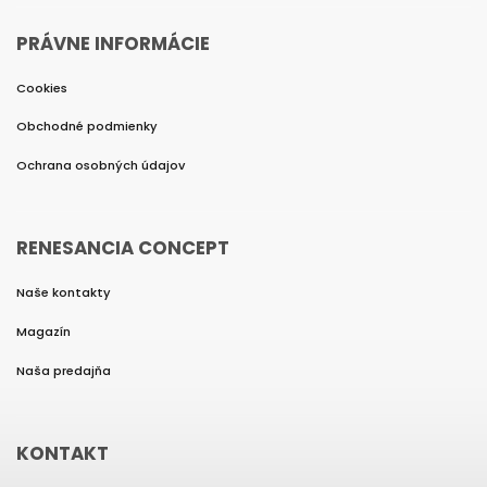
PRÁVNE INFORMÁCIE
Cookies
Obchodné podmienky
Ochrana osobných údajov
RENESANCIA CONCEPT
Naše kontakty
Magazín
Naša predajňa
KONTAKT