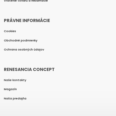
Vrátenie tovaru a reklamácie
PRÁVNE INFORMÁCIE
Cookies
Obchodné podmienky
Ochrana osobných údajov
RENESANCIA CONCEPT
Naše kontakty
Magazín
Naša predajňa