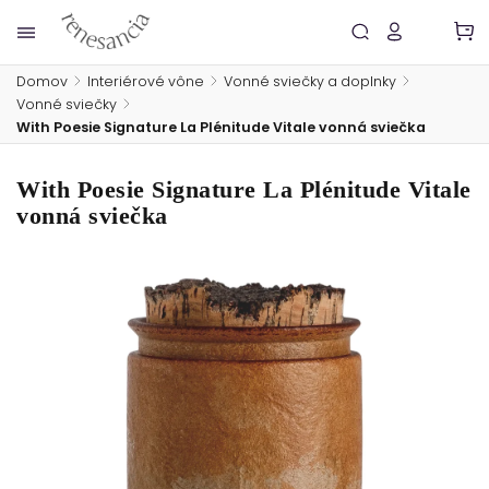
Domov
/
Interiérové vône
/
Vonné sviečky a doplnky
/
Vonné sviečky
/
With Poesie Signature La Plénitude Vitale vonná sviečka
With Poesie Signature La Plénitude Vitale
vonná sviečka