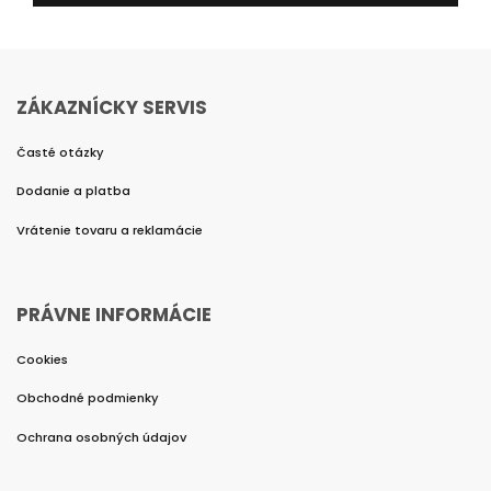
ZÁKAZNÍCKY SERVIS
Časté otázky
Dodanie a platba
Vrátenie tovaru a reklamácie
PRÁVNE INFORMÁCIE
Cookies
Obchodné podmienky
Ochrana osobných údajov