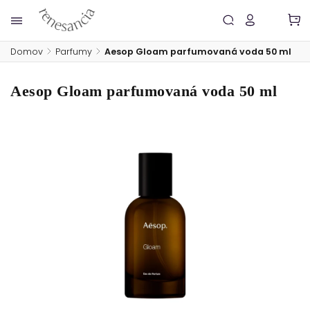
Domov
/
Parfumy
/
Aesop Gloam parfumovaná voda 50 ml
Aesop Gloam parfumovaná voda 50 ml