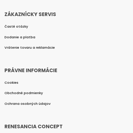
ZÁKAZNÍCKY SERVIS
Časté otázky
Dodanie a platba
Vrátenie tovaru a reklamácie
PRÁVNE INFORMÁCIE
Cookies
Obchodné podmienky
Ochrana osobných údajov
RENESANCIA CONCEPT