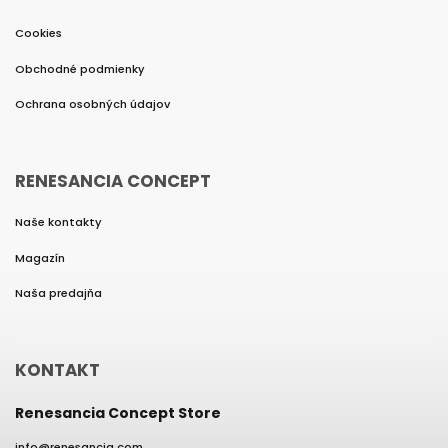
Cookies
Obchodné podmienky
Ochrana osobných údajov
RENESANCIA CONCEPT
Naše kontakty
Magazín
Naša predajňa
KONTAKT
Renesancia Concept Store
info
@
renesancia.com