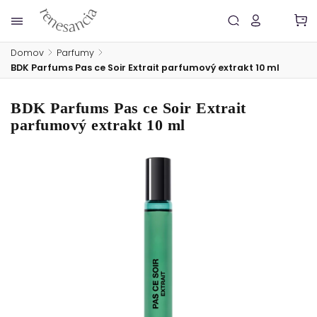
Domov
/
Parfumy
/
BDK Parfums Pas ce Soir Extrait parfumový extrakt 10 ml
BDK Parfums Pas ce Soir Extrait
parfumový extrakt 10 ml