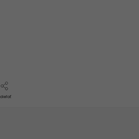
dieľať