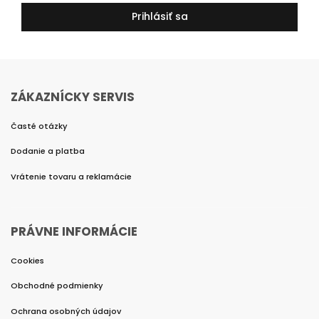
Prihlásiť sa
ZÁKAZNÍCKY SERVIS
Časté otázky
Dodanie a platba
Vrátenie tovaru a reklamácie
PRÁVNE INFORMÁCIE
Cookies
Obchodné podmienky
Ochrana osobných údajov