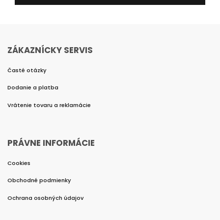
ZÁKAZNÍCKY SERVIS
Časté otázky
Dodanie a platba
Vrátenie tovaru a reklamácie
PRÁVNE INFORMÁCIE
Cookies
Obchodné podmienky
Ochrana osobných údajov