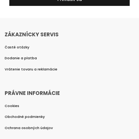
ZÁKAZNÍCKY SERVIS
Časté otázky
Dodanie a platba
Vrátenie tovaru a reklamácie
PRÁVNE INFORMÁCIE
Cookies
Obchodné podmienky
Ochrana osobných údajov