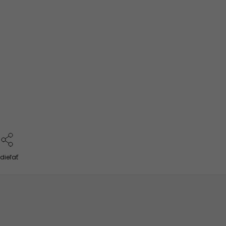
dieľať