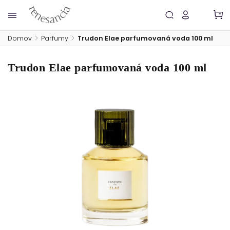
Domov
/
Parfumy
/
Trudon Elae parfumovaná voda 100 ml
Trudon Elae parfumovaná voda 100 ml