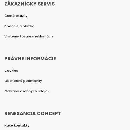
ZÁKAZNÍCKY SERVIS
Časté otázky
Dodanie a platba
Vrátenie tovaru a reklamácie
PRÁVNE INFORMÁCIE
Cookies
Obchodné podmienky
Ochrana osobných údajov
RENESANCIA CONCEPT
Naše kontakty