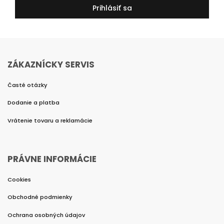
Prihlásiť sa
ZÁKAZNÍCKY SERVIS
Časté otázky
Dodanie a platba
Vrátenie tovaru a reklamácie
PRÁVNE INFORMÁCIE
Cookies
Obchodné podmienky
Ochrana osobných údajov