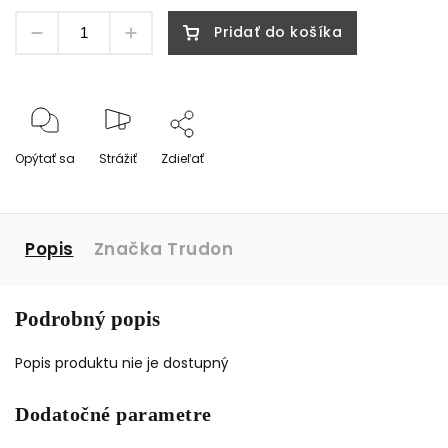
Pridať do košíka
Opýtať sa
Strážiť
Zdieľať
Popis
Značka
Trudon
Podrobný popis
Popis produktu nie je dostupný
Dodatočné parametre