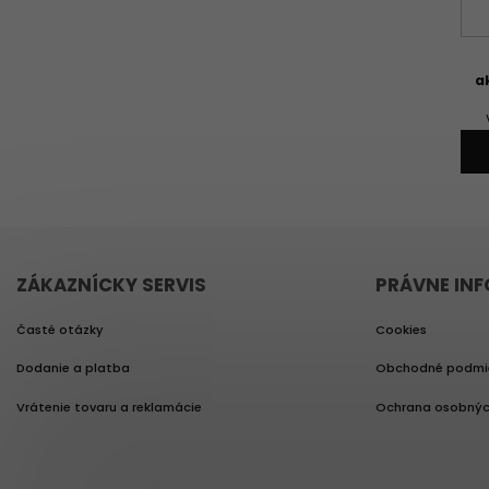
a
ZÁKAZNÍCKY SERVIS
PRÁVNE IN
Časté otázky
Cookies
Dodanie a platba
Obchodné podmi
Vrátenie tovaru a reklamácie
Ochrana osobnýc