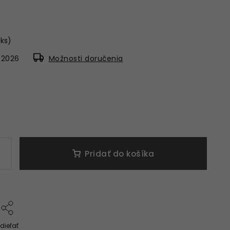
 ks)
8.2026
Možnosti doručenia
Pridať do košíka
dieľať