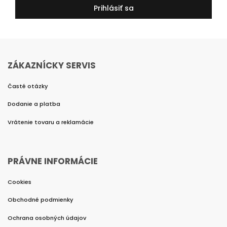
Prihlásiť sa
ZÁKAZNÍCKY SERVIS
Časté otázky
Dodanie a platba
Vrátenie tovaru a reklamácie
PRÁVNE INFORMÁCIE
Cookies
Obchodné podmienky
Ochrana osobných údajov