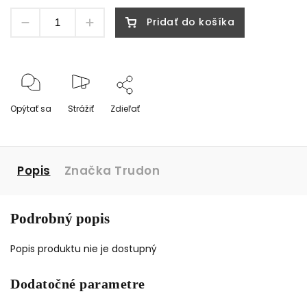
Pridať do košíka
Opýtať sa
Strážiť
Zdieľať
Popis
Značka
Trudon
Podrobný popis
Popis produktu nie je dostupný
Dodatočné parametre