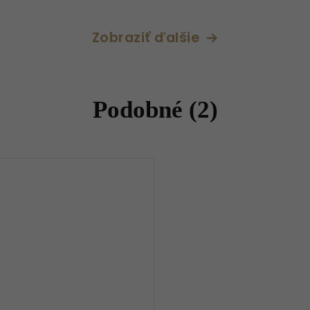
Zobraziť ďalšie
Podobné (2)