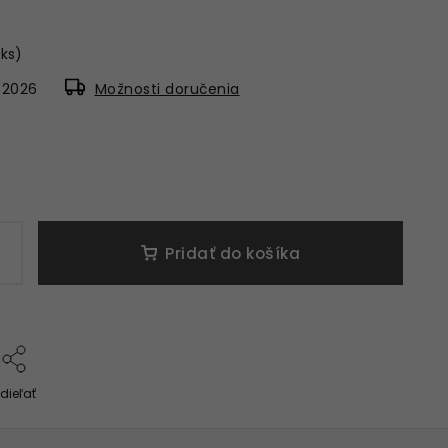
 ks)
8.2026
Možnosti doručenia
Pridať do košíka
dieľať