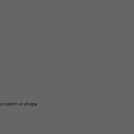
na našom e-shope.