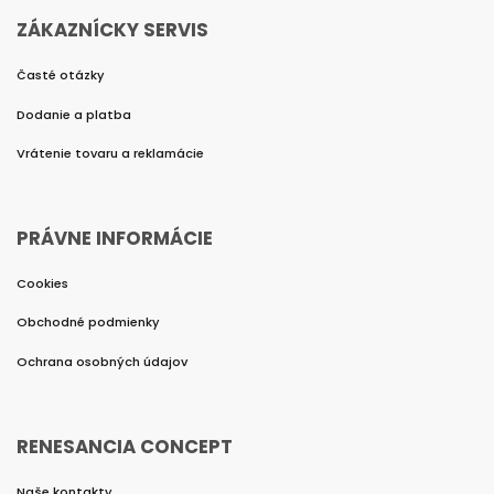
ZÁKAZNÍCKY SERVIS
Časté otázky
Dodanie a platba
Vrátenie tovaru a reklamácie
PRÁVNE INFORMÁCIE
Cookies
Obchodné podmienky
Ochrana osobných údajov
RENESANCIA CONCEPT
Naše kontakty