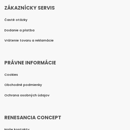
ZÁKAZNÍCKY SERVIS
Časté otázky
Dodanie a platba
Vrátenie tovaru a reklamácie
PRÁVNE INFORMÁCIE
Cookies
Obchodné podmienky
Ochrana osobných údajov
RENESANCIA CONCEPT
Naše kontakty