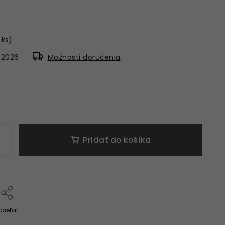
 ks)
8.2026
Možnosti doručenia
Pridať do košíka
dieľať