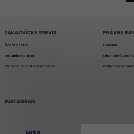
ZÁKAZNÍCKY SERVIS
PRÁVNE IN
Časté otázky
Cookies
Dodanie a platba
Obchodné podmi
Vrátenie tovaru a reklamácie
Ochrana osobnýc
INSTAGRAM