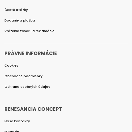
Časté otázky
Dodanie a platba
Vrátenie tovaru a reklamácie
PRÁVNE INFORMÁCIE
Cookies
Obchodné podmienky
Ochrana osobných údajov
RENESANCIA CONCEPT
Naše kontakty
Magazín