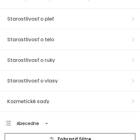
Starostlivosť o pleť
Starostlivosť o telo
Starostlivosť o ruky
Starostlivosť o vlasy
Kozmetické sady
Abecedne
Najlacnejšie