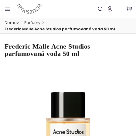
Domov
/
Parfumy
/
Frederic Malle Acne Studios parfumovaná voda 50 ml
Frederic Malle Acne Studios
parfumovaná voda 50 ml