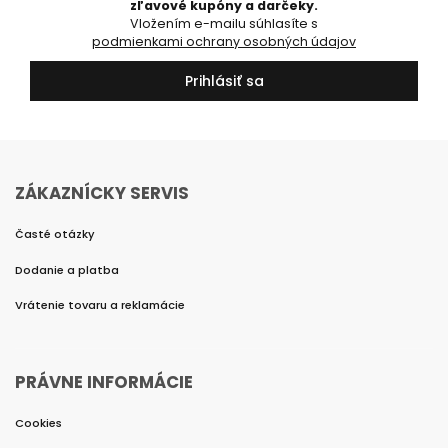
zľavové kupóny a darčeky.
Vložením e-mailu súhlasíte s
podmienkami ochrany osobných údajov
Prihlásiť sa
ZÁKAZNÍCKY SERVIS
Časté otázky
Dodanie a platba
Vrátenie tovaru a reklamácie
PRÁVNE INFORMÁCIE
Cookies