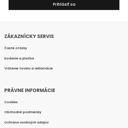
Prihlásiť sa
ZÁKAZNÍCKY SERVIS
Časté otázky
Dodanie a platba
Vrátenie tovaru a reklamácie
PRÁVNE INFORMÁCIE
Cookies
Obchodné podmienky
Ochrana osobných údajov