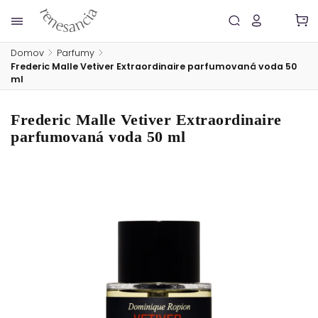
Domov
/
Parfumy
/
Frederic Malle Vetiver Extraordinaire parfumovaná voda 50
ml
Frederic Malle Vetiver Extraordinaire
parfumovaná voda 50 ml