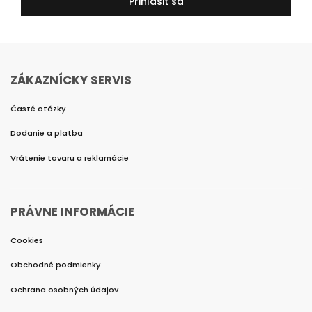
Prihlásiť sa
ZÁKAZNÍCKY SERVIS
Časté otázky
Dodanie a platba
Vrátenie tovaru a reklamácie
PRÁVNE INFORMÁCIE
Cookies
Obchodné podmienky
Ochrana osobných údajov