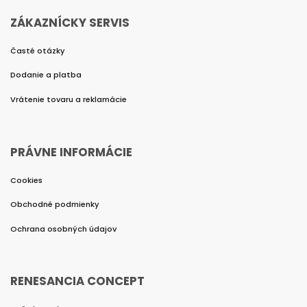
ZÁKAZNÍCKY SERVIS
Časté otázky
Dodanie a platba
Vrátenie tovaru a reklamácie
PRÁVNE INFORMÁCIE
Cookies
Obchodné podmienky
Ochrana osobných údajov
RENESANCIA CONCEPT