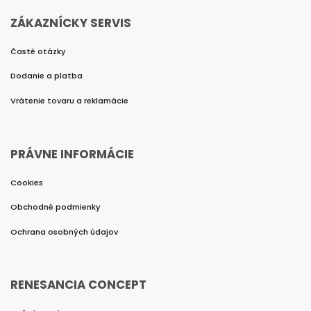
ZÁKAZNÍCKY SERVIS
Časté otázky
Dodanie a platba
Vrátenie tovaru a reklamácie
PRÁVNE INFORMÁCIE
Cookies
Obchodné podmienky
Ochrana osobných údajov
RENESANCIA CONCEPT