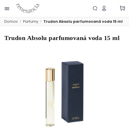
Domov
/
Parfumy
/
Trudon Absolu parfumovaná voda 15 ml
Trudon Absolu parfumovaná voda 15 ml