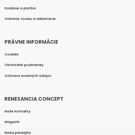
Dodanie a platba
Vrátenie tovaru a reklamácie
PRÁVNE INFORMÁCIE
Cookies
Obchodné podmienky
Ochrana osobných údajov
RENESANCIA CONCEPT
Naše kontakty
Magazín
Naša predajňa