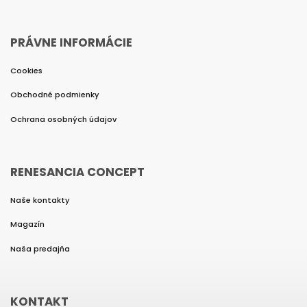
PRÁVNE INFORMÁCIE
Cookies
Obchodné podmienky
Ochrana osobných údajov
RENESANCIA CONCEPT
Naše kontakty
Magazín
Naša predajňa
KONTAKT