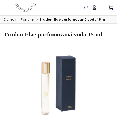
Domov
/
Parfumy
/
Trudon Elae parfumovaná voda 15 ml
Trudon Elae parfumovaná voda 15 ml