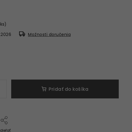
 ks)
.2026
Možnosti doručenia
Pridať do košíka
dieľať