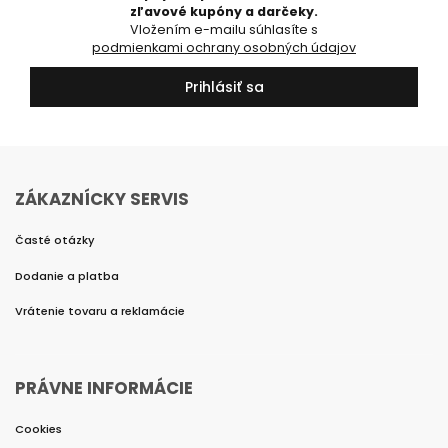
zľavové kupóny a darčeky.
Vložením e-mailu súhlasíte s
podmienkami ochrany osobných údajov
Prihlásiť sa
ZÁKAZNÍCKY SERVIS
Časté otázky
Dodanie a platba
Vrátenie tovaru a reklamácie
PRÁVNE INFORMÁCIE
Cookies