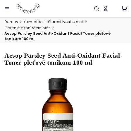
Domov
/
Kozmetika
/
Starostlivosť o pleť
/
Čistenie a tonizácia pleti
/
Aesop Parsley Seed Anti-Oxidant Facial Toner pleťové
tonikum 100 ml
Aesop Parsley Seed Anti-Oxidant Facial
Toner pleťové tonikum 100 ml