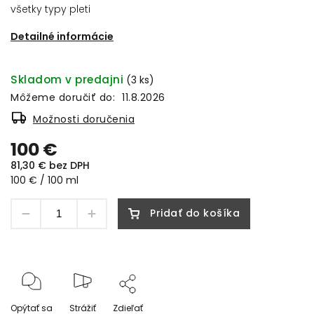
všetky typy pleti
Detailné informácie
Skladom v predajni
(3 ks)
Môžeme doručiť do:
11.8.2026
Možnosti doručenia
100 €
81,30 € bez DPH
100 € / 100 ml
Pridať do košíka
Opýtať sa
Strážiť
Zdieľať