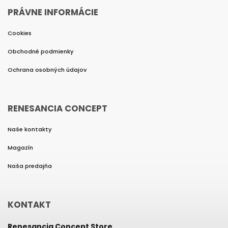
PRÁVNE INFORMÁCIE
Cookies
Obchodné podmienky
Ochrana osobných údajov
RENESANCIA CONCEPT
Naše kontakty
Magazín
Naša predajňa
KONTAKT
Renesancia Concept Store