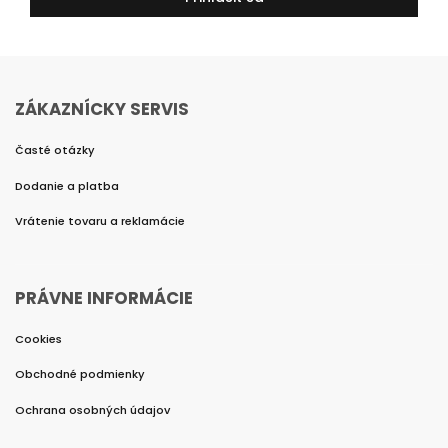
ZÁKAZNÍCKY SERVIS
Časté otázky
Dodanie a platba
Vrátenie tovaru a reklamácie
PRÁVNE INFORMÁCIE
Cookies
Obchodné podmienky
Ochrana osobných údajov