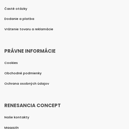
Časté otázky
Dodanie a platba
Vrátenie tovaru a reklamácie
PRÁVNE INFORMÁCIE
Cookies
Obchodné podmienky
Ochrana osobných údajov
RENESANCIA CONCEPT
Naše kontakty
Magazín