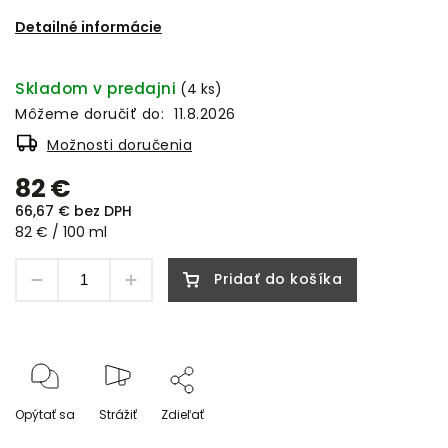
Detailné informácie
Skladom v predajni
(4 ks)
Môžeme doručiť do:
11.8.2026
Možnosti doručenia
82 €
66,67 € bez DPH
82 € / 100 ml
Pridať do košíka
Opýtať sa
Strážiť
Zdieľať