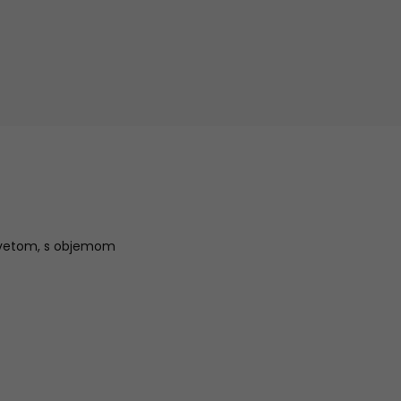
 kvetom, s objemom