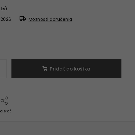
 ks)
8.2026
Možnosti doručenia
Pridať do košíka
dieľať