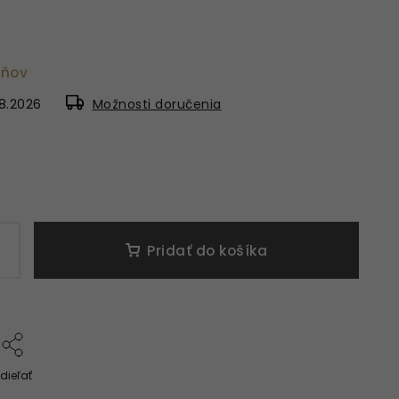
dňov
8.2026
Možnosti doručenia
Pridať do košíka
dieľať