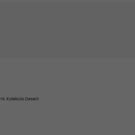
l. Kolekcia Desert