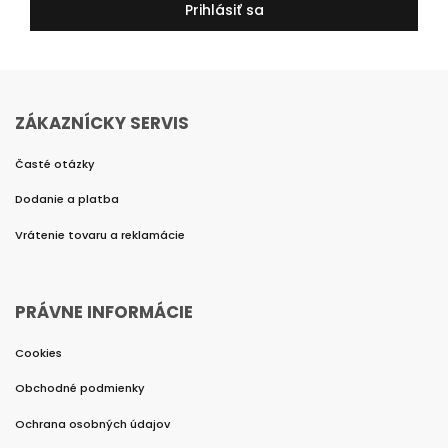
Prihlásiť sa
ZÁKAZNÍCKY SERVIS
Časté otázky
Dodanie a platba
Vrátenie tovaru a reklamácie
PRÁVNE INFORMÁCIE
Cookies
Obchodné podmienky
Ochrana osobných údajov