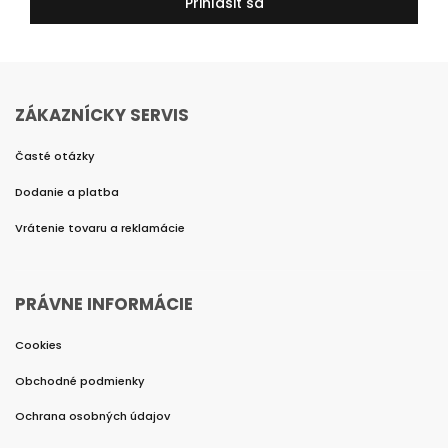
Prihlásiť sa
ZÁKAZNÍCKY SERVIS
Časté otázky
Dodanie a platba
Vrátenie tovaru a reklamácie
PRÁVNE INFORMÁCIE
Cookies
Obchodné podmienky
Ochrana osobných údajov