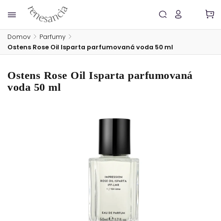
Domov
/
Parfumy
/
Ostens Rose Oil Isparta parfumovaná voda 50 ml
Ostens Rose Oil Isparta parfumovaná
voda 50 ml