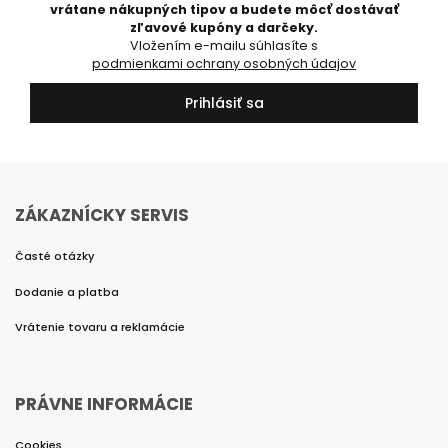
vrátane nákupných tipov a budete môcť dostávať
zľavové kupóny a darčeky.
Vložením e-mailu súhlasíte s
podmienkami ochrany osobných údajov
Prihlásiť sa
ZÁKAZNÍCKY SERVIS
Časté otázky
Dodanie a platba
Vrátenie tovaru a reklamácie
PRÁVNE INFORMÁCIE
Cookies