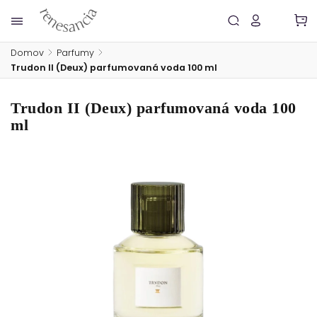
Domov
/
Parfumy
/
Trudon II (Deux) parfumovaná voda 100 ml
Trudon II (Deux) parfumovaná voda 100
ml