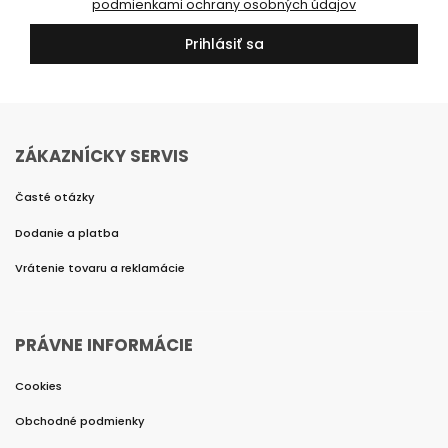
podmienkami ochrany osobných údajov
Prihlásiť sa
ZÁKAZNÍCKY SERVIS
Časté otázky
Dodanie a platba
Vrátenie tovaru a reklamácie
PRÁVNE INFORMÁCIE
Cookies
Obchodné podmienky